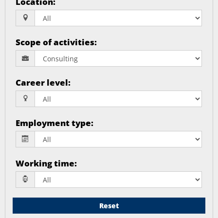
Location
:
Scope of activities
:
Career level
:
Employment type
:
Working time
:
Reset