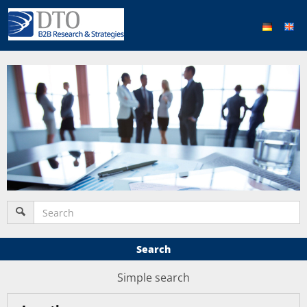
Search
Simple search