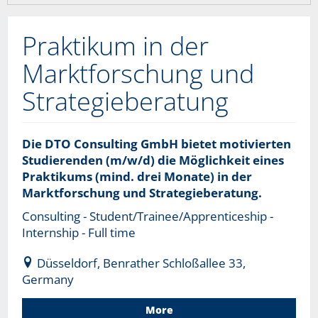
Praktikum in der
Marktforschung und
Strategieberatung
Die DTO Consulting GmbH bietet motivierten
Studierenden (m/w/d) die Möglichkeit eines
Praktikums (mind. drei Monate) in der
Marktforschung und Strategieberatung.
Consulting - Student/Trainee/Apprenticeship -
Internship - Full time
Düsseldorf, Benrather Schloßallee 33,
Germany
More